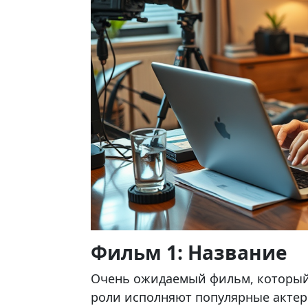
Фильм 1: Название
Очень ожидаемый фильм, который
роли исполняют популярные актеры