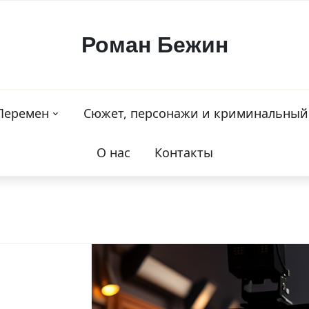
Роман Бежин
Перемен
Сюжет, персонажи и криминальный
О нас
Контакты