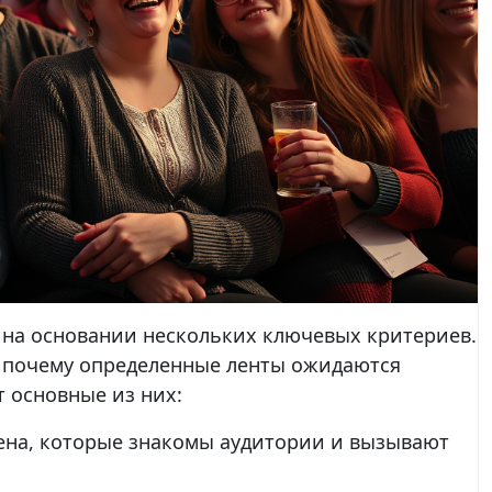
на основании нескольких ключевых критериев.
, почему определенные ленты ожидаются
т основные из них:
на, которые знакомы аудитории и вызывают