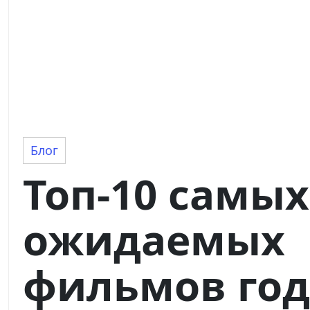
Блог
Топ-10 самых
ожидаемых
фильмов год