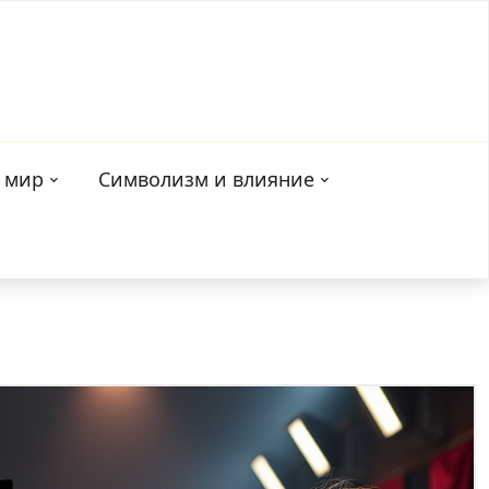
 мир
Символизм и влияние