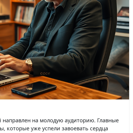
 направлен на молодую аудиторию. Главные
, которые уже успели завоевать сердца