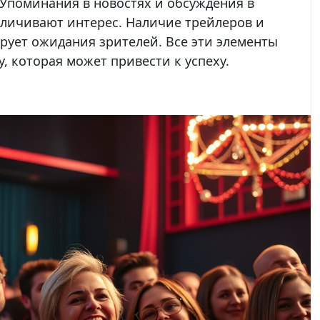
Упоминания в новостях и обсуждения в
еличивают интерес. Наличие трейлеров и
ует ожидания зрителей. Все эти элементы
, которая может привести к успеху.