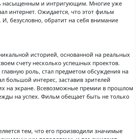
ь насыщенным и интригующим. Многие уже
ал интернет. Ожидается, что этот фильм
 И, безусловно, обратит на себя внимание
уникальной историей, основанной на реальных
своем счету несколько успешных проектов.
 главную роль, стал предметом обсуждения на
л большой интерес, заставив зрителей
 их на экране. Всевозможные премии в прошлом
ежды на успех. Фильм обещает быть не только
ляется тем, что его производили значимые