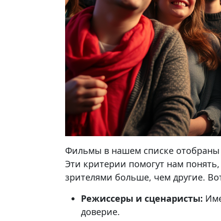
Фильмы в нашем списке отобраны 
Эти критерии помогут нам понять
зрителями больше, чем другие. Во
Режиссеры и сценаристы:
Име
доверие.