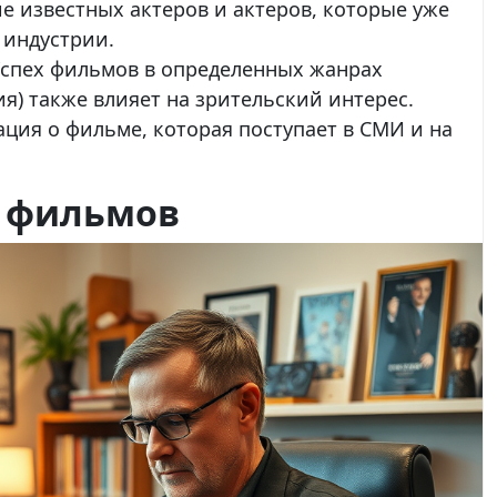
 известных актеров и актеров, которые уже
 индустрии.
спех фильмов в определенных жанрах
ия) также влияет на зрительский интерес.
ия о фильме, которая поступает в СМИ и на
 фильмов