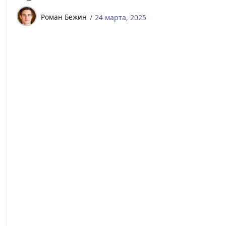
Роман Бежин
24 марта, 2025